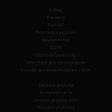
E-shop
Pro školy
Partneři
Potvrzení o pojištění
Návštěvní řád
GDPR
Obchodní podmínky
Informace pro oznamovatele
Pravidla pro focení/natáčení v DOV
Dárkové poukazy
Kompletní ceník
Dotační projekty DOV
Virtuální prohlídky