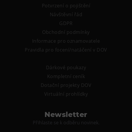
Potvrzení o pojištění
Návštěvní řád
GDPR
Obchodní podmínky
Informace pro oznamovatele
Pravidla pro focení/natáčení v DOV
Dárkové poukazy
Kompletní ceník
Dotační projekty DOV
Virtuální prohlídky
Newsletter
Přihlaste se k odběru novinek.