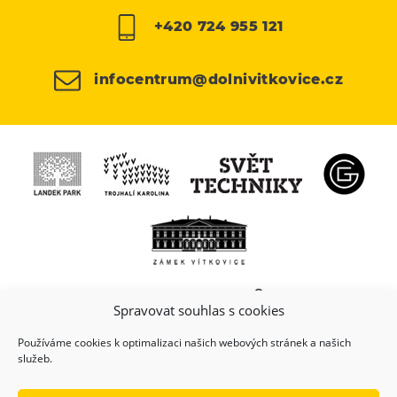
+420 724 955 121
infocentrum@dolnivitkovice.cz
Spravovat souhlas s cookies
Používáme cookies k optimalizaci našich webových stránek a našich
služeb.