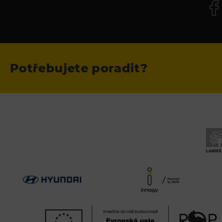
Potřebujete poradit?