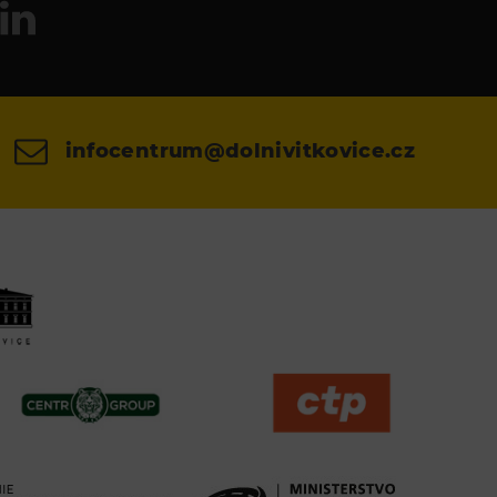
infocentrum@dolnivitkovice.cz