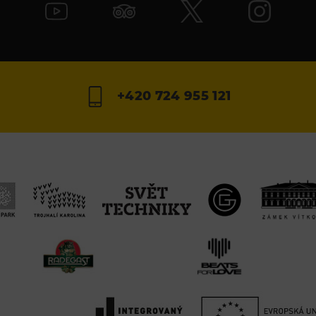
+420 724 955 121