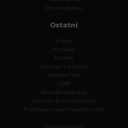
Oficiální soubory
Ostatní
E-shop
Pro školy
Partneři
Potvrzení o pojištění
Návštěvní řád
GDPR
Obchodní podmínky
Informace pro oznamovatele
Pravidla pro focení/natáčení v DOV
Dárkové poukazy