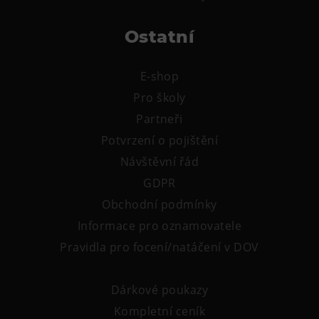
Ostatní
E-shop
Pro školy
Partneři
Potvrzení o pojištění
Návštěvní řád
GDPR
Obchodní podmínky
Informace pro oznamovatele
Pravidla pro focení/natáčení v DOV
Dárkové poukazy
Kompletní ceník