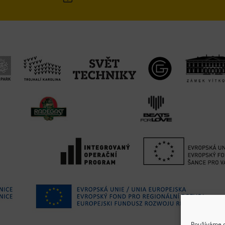
Používáme c