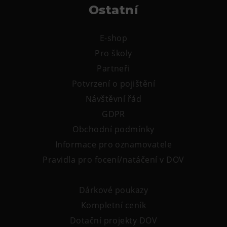
Ostatní
E-shop
Pro školy
Partneři
Potvrzení o pojištění
Návštěvní řád
GDPR
Obchodní podmínky
Informace pro oznamovatele
Pravidla pro focení/natáčení v DOV
Dárkové poukazy
Kompletní ceník
Dotační projekty DOV