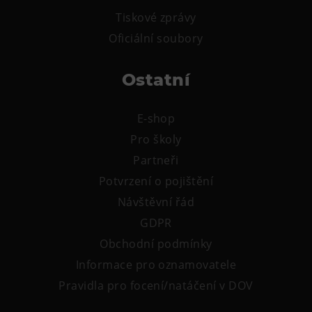
Tiskové zprávy
Oficiální soubory
Ostatní
E-shop
Pro školy
Partneři
Potvrzení o pojištění
Návštěvní řád
GDPR
Obchodní podmínky
Informace pro oznamovatele
Pravidla pro focení/natáčení v DOV