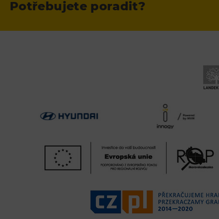
Potřebujete poradit?