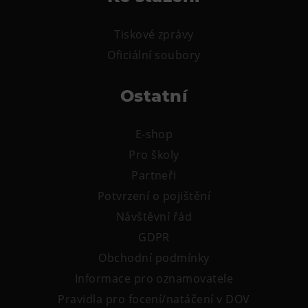
Tiskové zprávy
Oficiální soubory
Ostatní
E-shop
Pro školy
Partneři
Potvrzení o pojištění
Návštěvní řád
GDPR
Obchodní podmínky
Informace pro oznamovatele
Pravidla pro focení/natáčení v DOV