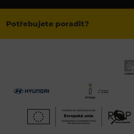
Potřebujete poradit?