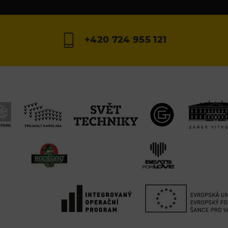
+420 724 955 121