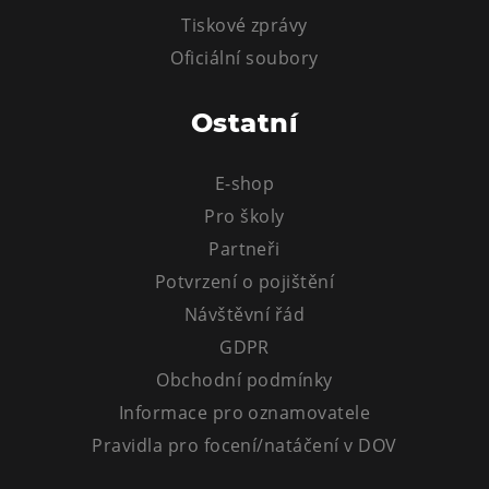
Tiskové zprávy
Oficiální soubory
Ostatní
E-shop
Pro školy
Partneři
Potvrzení o pojištění
Návštěvní řád
GDPR
Obchodní podmínky
Informace pro oznamovatele
Pravidla pro focení/natáčení v DOV