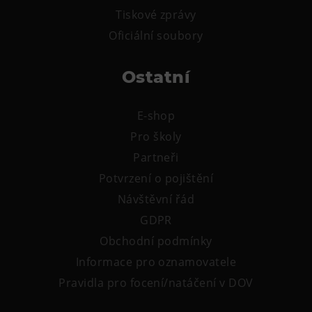
Tiskové zprávy
Oficiální soubory
Ostatní
E-shop
Pro školy
Partneři
Potvrzení o pojištění
Návštěvní řád
GDPR
Obchodní podmínky
Informace pro oznamovatele
Pravidla pro focení/natáčení v DOV