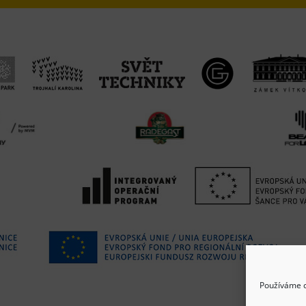
Používáme c