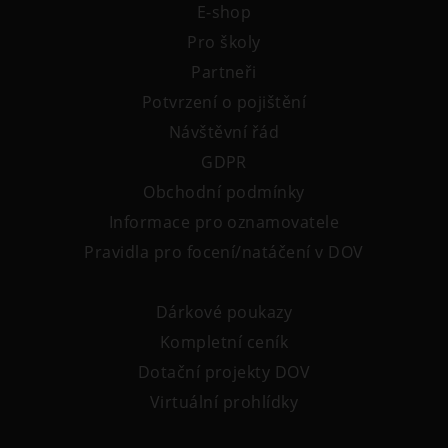
E-shop
Pro školy
Partneři
Potvrzení o pojištění
Návštěvní řád
GDPR
Obchodní podmínky
Informace pro oznamovatele
Pravidla pro focení/natáčení v DOV
Dárkové poukazy
Kompletní ceník
Dotační projekty DOV
Virtuální prohlídky