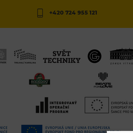
+420 724 955 121