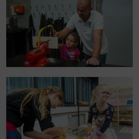
E-bikes Sharing