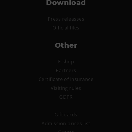
Download
Press releasses
Official files
Other
E-shop
Partners
Certificate of Insurance
Visiting rules
GDPR
Gift cards
Admission prices list