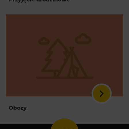
Obozy