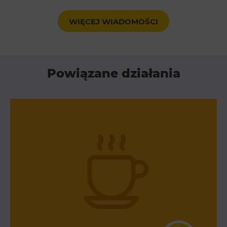
WIĘCEJ WIADOMOŚCI
Powiązane działania