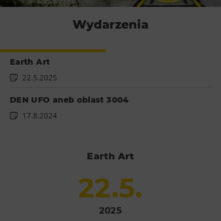
Wydarzenia
Earth Art
22.5.2025
DEN UFO aneb oblast 3004
17.8.2024
Earth Art
22.5.
2025