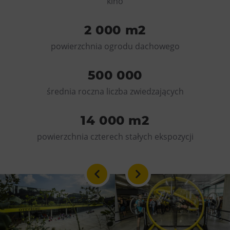
kino
Wypożyczanie rowerów elektrycznych
2 000 m2
powierzchnia ogrodu dachowego
500 000
średnia roczna liczba zwiedzających
14 000 m2
powierzchnia czterech stałych ekspozycji