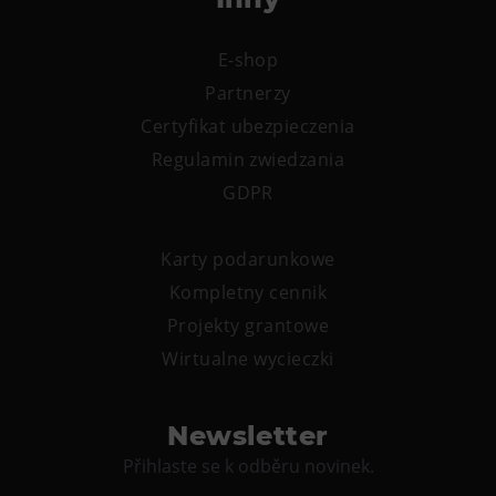
E-shop
Partnerzy
Certyfikat ubezpieczenia
Regulamin zwiedzania
GDPR
Karty podarunkowe
Kompletny cennik
Projekty grantowe
Wirtualne wycieczki
Newsletter
Přihlaste se k odběru novinek.