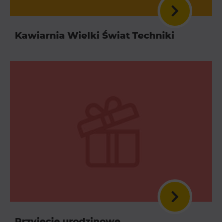
Kawiarnia Wielki Świat Techniki
Przyjęcie urodzinowe