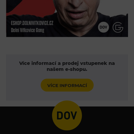
Wypożyczanie rowerów elektrycznych
Více informací a prodej vstupenek na
našem e-shopu.
VÍCE INFORMACÍ