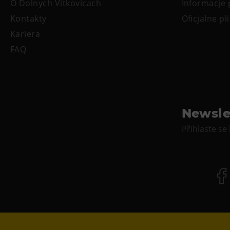
O Dolnych Vitkovicach
Informacje
Kontakty
Oficjalne pli
Kariera
FAQ
Newsle
Přihlaste se