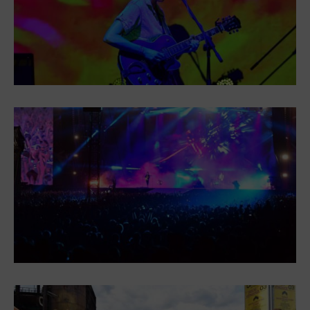
Wypożyczanie rowerów elektrycznych