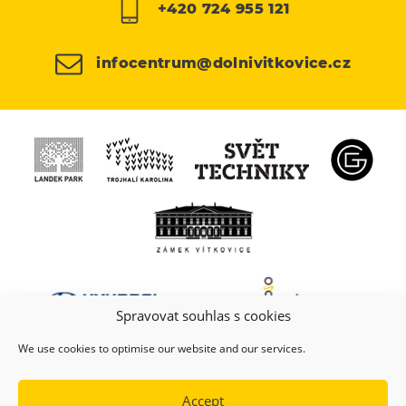
+420 724 955 121
infocentrum@dolnivitkovice.cz
Spravovat souhlas s cookies
We use cookies to optimise our website and our services.
Accept