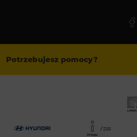
Potrzebujesz pomocy?