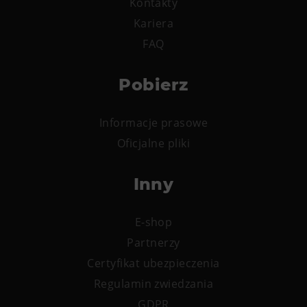
Kontakty
Kariera
FAQ
Pobierz
Informacje prasowe
Oficjalne pliki
Inny
E-shop
Partnerzy
Certyfikat ubezpieczenia
Regulamin zwiedzania
GDPR