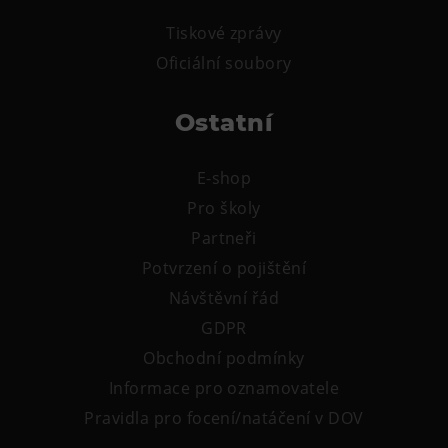
Tiskové zprávy
Oficiální soubory
Ostatní
E-shop
Pro školy
Partneři
Potvrzení o pojištění
Návštěvní řád
GDPR
Obchodní podmínky
Informace pro oznamovatele
Pravidla pro focení/natáčení v DOV